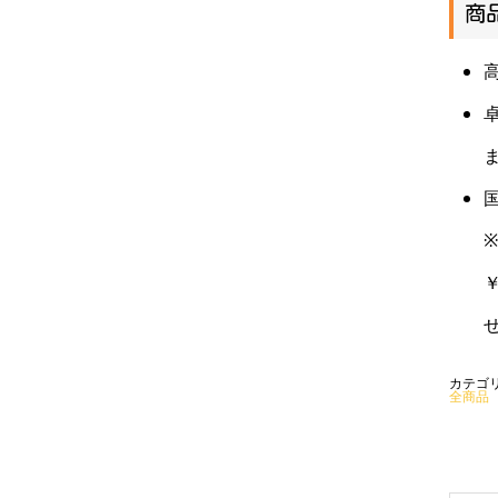
商
カテゴ
全商品