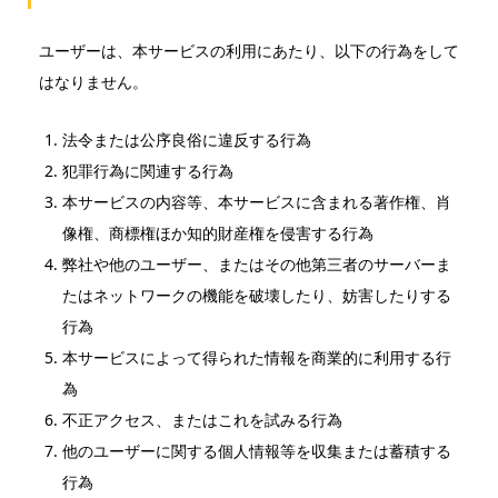
ユーザーは、本サービスの利用にあたり、以下の行為をして
はなりません。
法令または公序良俗に違反する行為
犯罪行為に関連する行為
本サービスの内容等、本サービスに含まれる著作権、肖
像権、商標権ほか知的財産権を侵害する行為
弊社や他のユーザー、またはその他第三者のサーバーま
たはネットワークの機能を破壊したり、妨害したりする
行為
本サービスによって得られた情報を商業的に利用する行
為
不正アクセス、またはこれを試みる行為
他のユーザーに関する個人情報等を収集または蓄積する
行為