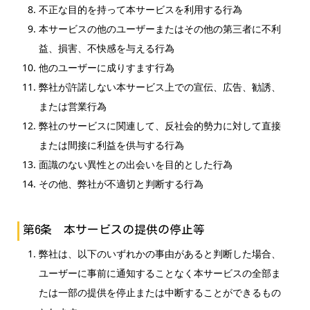
不正な目的を持って本サービスを利用する行為
本サービスの他のユーザーまたはその他の第三者に不利
益、損害、不快感を与える行為
他のユーザーに成りすます行為
弊社が許諾しない本サービス上での宣伝、広告、勧誘、
または営業行為
弊社のサービスに関連して、反社会的勢力に対して直接
または間接に利益を供与する行為
面識のない異性との出会いを目的とした行為
その他、弊社が不適切と判断する行為
第6条 本サービスの提供の停止等
弊社は、以下のいずれかの事由があると判断した場合、
ユーザーに事前に通知することなく本サービスの全部ま
たは一部の提供を停止または中断することができるもの