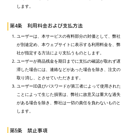
します。
第4条 利用料金および支払方法
ユーザーは、本サービスの有料部分の対価として、弊社
が別途定め、本ウェブサイトに表示する利用料金を、弊
社が指定する方法により支払うものとします。
ユーザーが商品残金を期日までに支払の確認が取れず遅
滞した場合には、連絡などがあった場合を除き、注文の
取り消し、とさせていただきます。
ユーザーID及びパスワードが第三者によって使用された
ことによって生じた損害は、弊社に故意又は重大な過失
がある場合を除き、弊社は一切の責任を負わないものと
します。
第5条 禁止事項