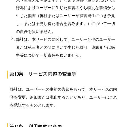
行為によりユーザーに生じた損害のうち特別な事情から
生じた損害（弊社またはユーザーが損害発生につき予見
し、または予見し得た場合を含みます。）について一切
の責任を負いません。
弊社は、本サービスに関して、ユーザーと他のユーザー
または第三者との間において生じた取引、連絡または紛
争等について一切責任を負いません。
第10条 サービス内容の変更等
弊社は、ユーザーへの事前の告知をもって、本サービスの内
容を変更、追加または廃止することがあり、ユーザーはこれ
を承諾するものとします。
第11条 利用規約の変更