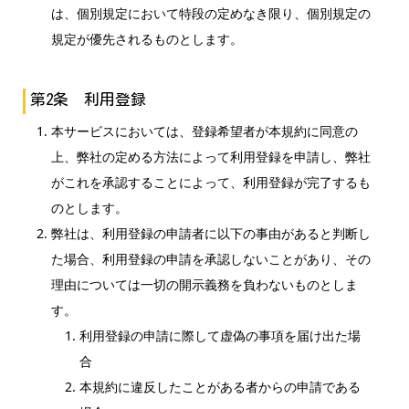
は、個別規定において特段の定めなき限り、個別規定の
規定が優先されるものとします。
第2条 利用登録
本サービスにおいては、登録希望者が本規約に同意の
上、弊社の定める方法によって利用登録を申請し、弊社
がこれを承認することによって、利用登録が完了するも
のとします。
弊社は、利用登録の申請者に以下の事由があると判断し
た場合、利用登録の申請を承認しないことがあり、その
理由については一切の開示義務を負わないものとしま
す。
利用登録の申請に際して虚偽の事項を届け出た場
合
本規約に違反したことがある者からの申請である