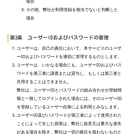
場合
その他、弊社が利用登録を相当でないと判断した
場合
第3条 ユーザーIDおよびパスワードの管理
ユーザーは、自己の責任において、本サービスのユーザ
ーIDおよびパスワードを適切に管理するものとします。
ユーザーは、いかなる場合にも、ユーザーIDおよびパス
ワードを第三者に譲渡または貸与し、もしくは第三者と
共用することはできません。
弊社は、ユーザーIDとパスワードの組み合わせが登録情
報と一致してログインされた場合には、そのユーザーID
を登録しているユーザー自身による利用とみなします。
ユーザーID及びパスワードが第三者によって使用された
ことによって生じた損害は、弊社に故意又は重大な過失
がある場合を除き、弊社は一切の責任を負わないものと