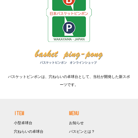
バスケットピンポンは、穴ねらいの卓球台として、当社が開発した新スポ
ーツです。
ITEM
MENU
小型卓球台
お知らせ
穴ねらいの卓球台
バスピンとは？