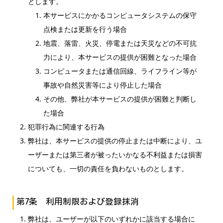
とします。
本サービスにかかるコンピュータシステムの保守
点検または更新を行う場合
地震、落雷、火災、停電または天災などの不可抗
力により、本サービスの提供が困難となった場合
コンピュータまたは通信回線、ライフライン等が
事故や自然災害等により停止した場合
その他、弊社が本サービスの提供が困難と判断し
た場合
犯罪行為に関連する行為
弊社は、本サービスの提供の停止または中断により、ユ
ーザーまたは第三者が被ったいかなる不利益または損害
についても、一切の責任を負わないものとします。
第7条 利用制限および登録抹消
弊社は、ユーザーが以下のいずれかに該当する場合に