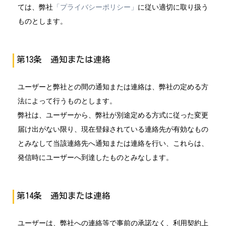
ては、弊社
「プライバシーポリシー」
に従い適切に取り扱う
ものとします。
第13条 通知または連絡
ユーザーと弊社との間の通知または連絡は、弊社の定める方
法によって行うものとします。
弊社は、ユーザーから、弊社が別途定める方式に従った変更
届け出がない限り、現在登録されている連絡先が有効なもの
とみなして当該連絡先へ通知または連絡を行い、これらは、
発信時にユーザーへ到達したものとみなします。
第14条 通知または連絡
ユーザーは、弊社への連絡等で事前の承諾なく、利用契約上