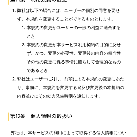
弊社は以下の場合には、ユーザーの個別の同意を要せ
ず、本規約を変更することができるものとします。
本規約の変更がユーザーの一般の利益に適合する
とき
本規約の変更が本サービス利用契約の目的に反せ
ず、かつ、変更の必要性、変更後の内容の相当性
その他の変更に係る事情に照らして合理的なもの
であるとき
弊社はユーザーに対し、前項による本規約の変更にあた
り、事前に、本規約を変更する旨及び変更後の本規約の
内容並びにその効力発生時期を通知します。
第12条 個人情報の取扱い
弊社は、本サービスの利用によって取得する個人情報につい