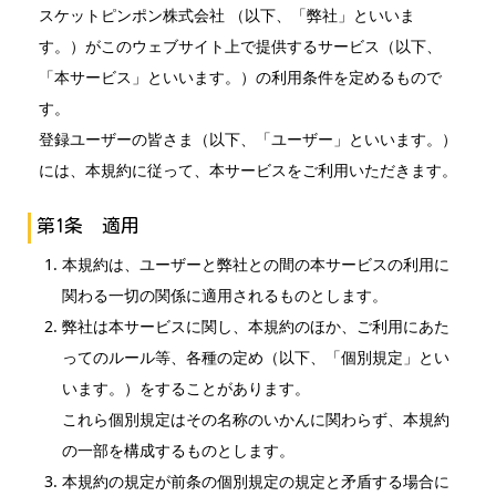
スケットピンポン株式会社 （以下、「弊社」といいま
す。）がこのウェブサイト上で提供するサービス（以下、
「本サービス」といいます。）の利用条件を定めるもので
す。
登録ユーザーの皆さま（以下、「ユーザー」といいます。）
には、本規約に従って、本サービスをご利用いただきます。
第1条 適用
本規約は、ユーザーと弊社との間の本サービスの利用に
関わる一切の関係に適用されるものとします。
弊社は本サービスに関し、本規約のほか、ご利用にあた
ってのルール等、各種の定め（以下、「個別規定」とい
います。）をすることがあります。
これら個別規定はその名称のいかんに関わらず、本規約
の一部を構成するものとします。
本規約の規定が前条の個別規定の規定と矛盾する場合に