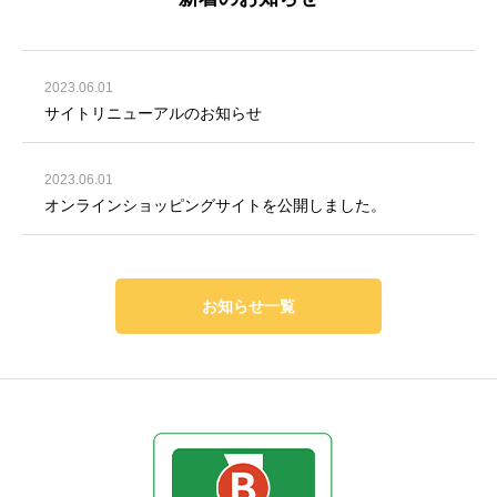
2023.06.01
サイトリニューアルのお知らせ
2023.06.01
オンラインショッピングサイトを公開しました。
お知らせ一覧