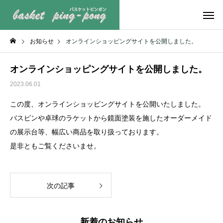
お知らせ
オンラインショッピングサイトを公開しました。
オンラインショッピングサイトを公開しました。
2023.06.01
この度、オンラインショッピングサイトを公開いたしました。
バスピンや卓球のラケットから鏡面塗装を施したオーダーメイド
の展示台等、幅広い商品を取り扱っております。
是非ともご覧くださいませ。
次の記事
新着のお知らせ