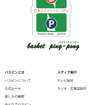
バスピンとは
メディア紹介
バスピンについて
テレビ紹介
公式ルール
ラジオ・広報誌紹介
楽しさの秘密
みんなでバスピン